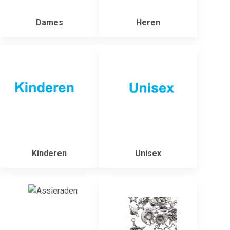
Dames
Heren
Kinderen
Unisex