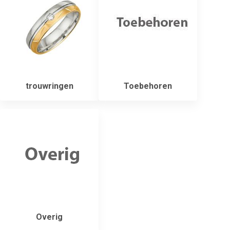
trouwringen
Toebehoren
Overig