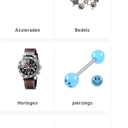
Assieraden
Bedels
Horloges
piercings