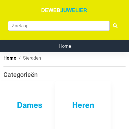
Home
Home
Sieraden
Categorieën