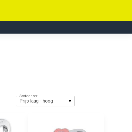
Sorteer op: